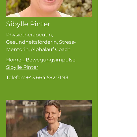
Sibylle Pinter
Physiotherapeutin,
Gesundheitsförderin, Stress-
Mentorin, Alphalauf Coach
Home - Bewegungsimpulse
Sibylle Pinter
Telefon:
+43 664 592 71 93