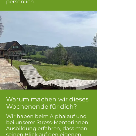
persönlich
Warum machen wir dieses
Wochenende für dich?
Wir haben beim Alphalauf und
bei unserer Stress-Mentorinnen
Ausbildung erfahren, dass man
seinen Blick auf den eigenen