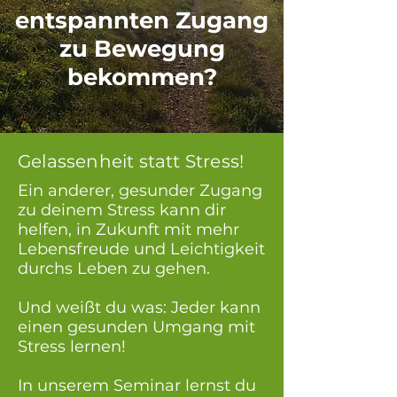
entspannten Zugang
zu Bewegung
bekommen?
Gelassenheit statt Stress!
Ein anderer, gesunder Zugang
zu deinem Stress kann dir
helfen, in Zukunft mit mehr
Lebensfreude und Leichtigkeit
durchs Leben zu gehen.
Und weißt du was: Jeder kann
einen gesunden Umgang mit
Stress lernen!
In unserem Seminar lernst du