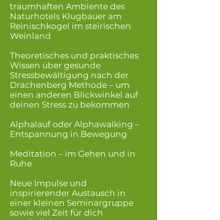
traumhaften Ambiente des
Naturhotels Klugbauer am
Reinischkogel im steirischen
Weinland
Theoretisches und praktisches
Wissen über gesunde
Stressbewältigung nach der
Drachenberg Methode – um
einen anderen Blickwinkel auf
deinen Stress zu bekommen
Alphalauf oder Alphawalking –
Entspannung in Bewegung
Meditation – im Gehen und in
Ruhe
Neue Impulse und
inspirierender Austausch in
einer kleinen Seminargruppe
sowie viel Zeit für dich