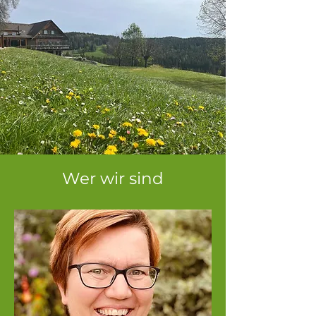
Wer wir sind