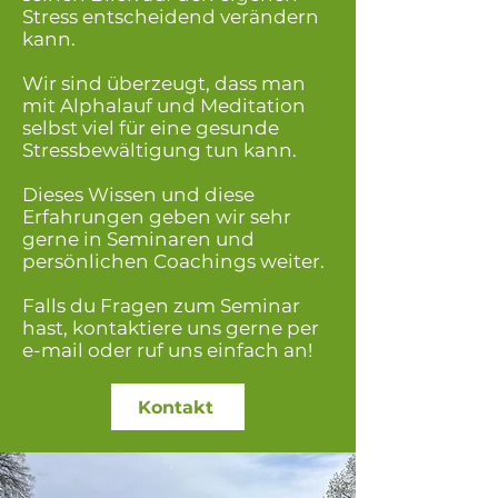
Stress entscheidend verändern
kann.
Wir sind überzeugt, dass man
mit Alphalauf und Meditation
selbst viel für eine gesunde
Stressbewältigung tun kann.
Dieses Wissen und diese
Erfahrungen geben wir sehr
gerne in Seminaren und
persönlichen Coachings weiter.
Falls du Fragen zum Seminar
hast, kontaktiere uns gerne per
e-mail oder ruf uns einfach an!
Kontakt