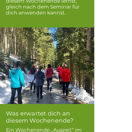
diesem
Wochenende lernst,
gleich nach dem Seminar für
dich anwenden kannst.
Was erwartet dich an
diesem Wochenende?
Ein Wochenende „Auszeit“ im