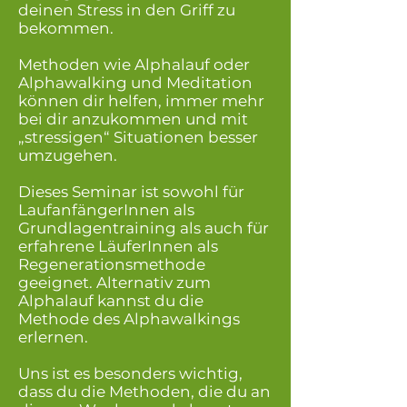
deinen Stress in den Griff zu
bekommen.
Methoden wie Alphalauf oder
Alphawalking und Meditation
können dir helfen, immer mehr
bei dir anzukommen und mit
„stressigen“ Situationen besser
umzugehen.
Dieses Seminar ist sowohl für
LaufanfängerInnen als
Grundlagentraining als auch für
erfahrene LäuferInnen als
Regenerationsmethode
geeignet. Alternativ zum
Alphalauf kannst du die
Methode des Alphawalkings
erlernen.
Uns ist es besonders wichtig,
dass du die Methoden, die du an