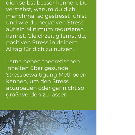
dich selbst besser kennen. Du
verstehst, warum du dich
manchmal so gestresst fühlst
und wie du negativen Stress
auf ein Minimum reduzieren
kannst. Gleichzeitig lernst du,
positiven Stress in deinem
Alltag für dich zu nutzen.
Lerne neben theoretischen
Inhalten über gesunde
Stressbewältigung Methoden
kennen, um den Stress
abzubauen oder gar nicht so
groß werden zu lassen.