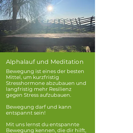
Alphalauf und Meditation
Bewegung ist eines der besten
Mittel, um kurzfristig
Stresshormone abzubauen und
langfristig mehr Resilienz
gegen Stress aufzubauen.
Bewegung darf und kann
entspannt sein!
Mit uns lernst du entspannte
Bewegung kennen, die dir hilft,